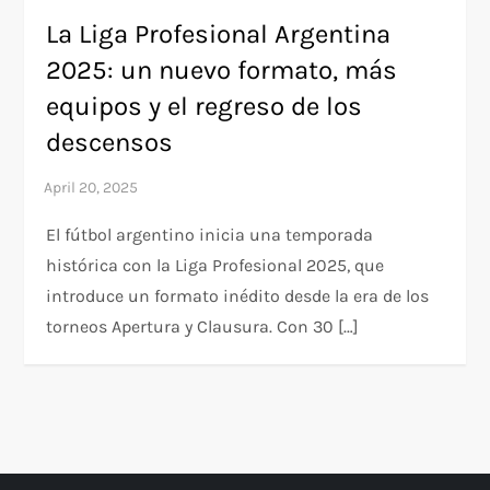
La Liga Profesional Argentina
2025: un nuevo formato, más
equipos y el regreso de los
descensos
El fútbol argentino inicia una temporada
histórica con la Liga Profesional 2025, que
introduce un formato inédito desde la era de los
torneos Apertura y Clausura. Con 30 […]