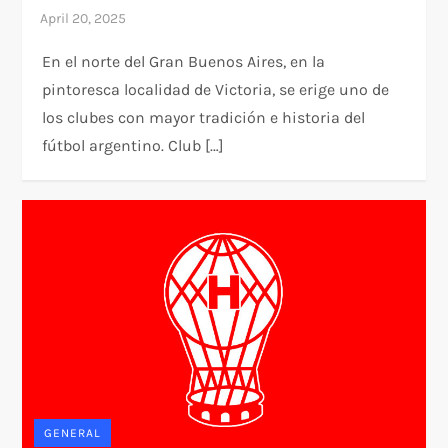
En el norte del Gran Buenos Aires, en la
pintoresca localidad de Victoria, se erige uno de
los clubes con mayor tradición e historia del
fútbol argentino. Club […]
GENERAL