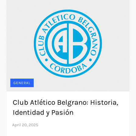
GENERAL
Club Atlético Belgrano: Historia,
Identidad y Pasión