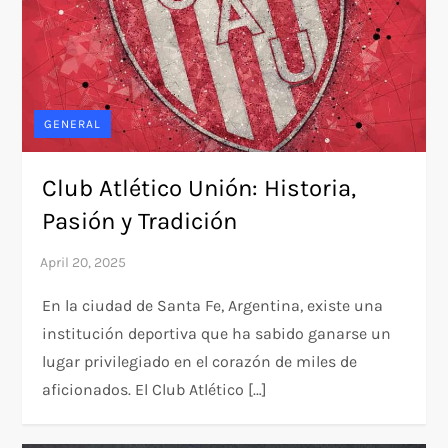
GENERAL
Club Atlético Unión: Historia,
Pasión y Tradición
En la ciudad de Santa Fe, Argentina, existe una
institución deportiva que ha sabido ganarse un
lugar privilegiado en el corazón de miles de
aficionados. El Club Atlético […]