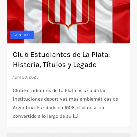
GENERAL
Club Estudiantes de La Plata:
Historia, Títulos y Legado
Club Estudiantes de La Plata es una de las
instituciones deportivas más emblemáticas de
Argentina. Fundado en 1905, el club se ha
convertido a lo largo de su […]