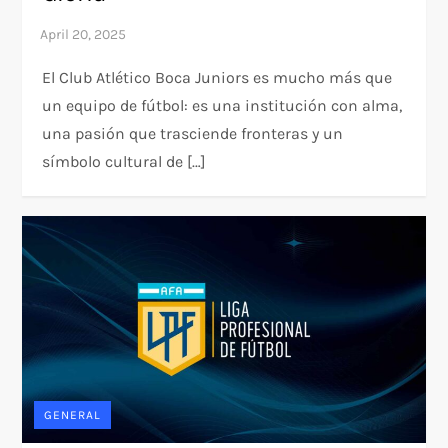
El Club Atlético Boca Juniors es mucho más que
un equipo de fútbol: es una institución con alma,
una pasión que trasciende fronteras y un
símbolo cultural de […]
GENERAL