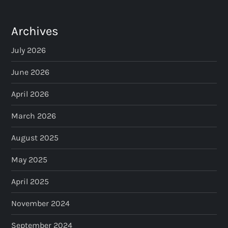
Archives
July 2026
June 2026
April 2026
March 2026
August 2025
May 2025
April 2025
November 2024
September 2024