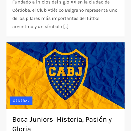
Fundado a inicios del siglo XX en la ciudad de
Córdoba, el Club Atlético Belgrano representa uno
de los pilares más importantes del fútbol
argentino y un símbolo […]
GENERAL
Boca Juniors: Historia, Pasión y
Gloria