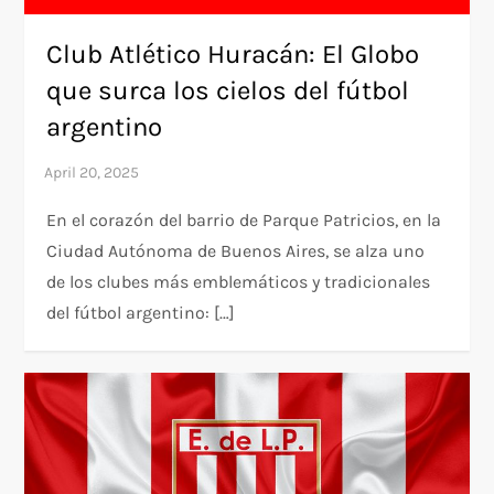
Club Atlético Huracán: El Globo
que surca los cielos del fútbol
argentino
En el corazón del barrio de Parque Patricios, en la
Ciudad Autónoma de Buenos Aires, se alza uno
de los clubes más emblemáticos y tradicionales
del fútbol argentino: […]