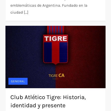
emblemáticas de Argentina. Fundado en la
ciudad […]
GENERAL
Club Atlético Tigre: Historia,
identidad y presente