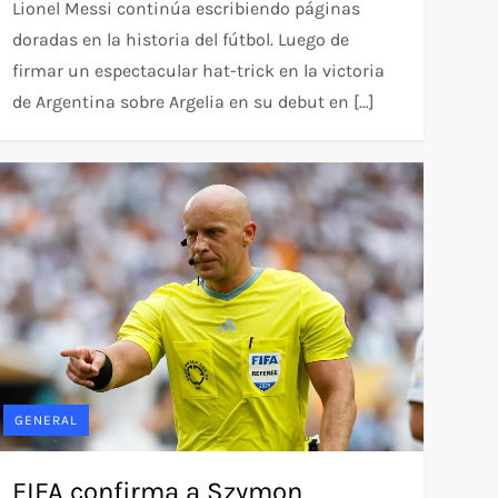
Lionel Messi continúa escribiendo páginas
doradas en la historia del fútbol. Luego de
firmar un espectacular hat-trick en la victoria
de Argentina sobre Argelia en su debut en […]
GENERAL
FIFA confirma a Szymon