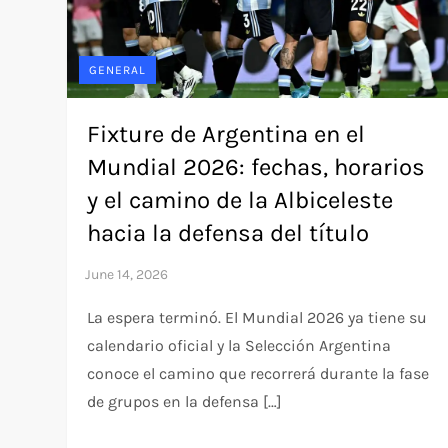
GENERAL
Fixture de Argentina en el
Mundial 2026: fechas, horarios
y el camino de la Albiceleste
hacia la defensa del título
La espera terminó. El Mundial 2026 ya tiene su
calendario oficial y la Selección Argentina
conoce el camino que recorrerá durante la fase
de grupos en la defensa […]