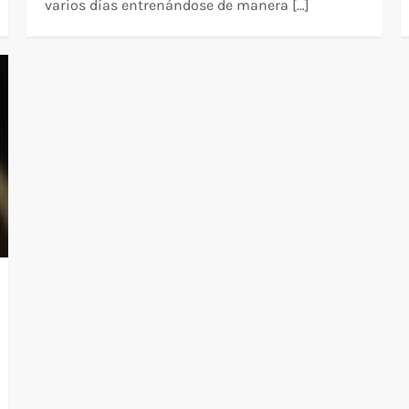
varios días entrenándose de manera […]