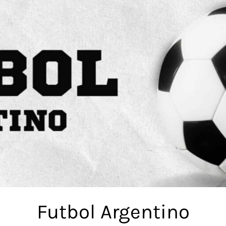
Futbol Argentino