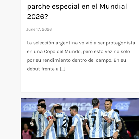
parche especial en el Mundial
2026?
La selección argentina volvió a ser protagonista
en una Copa del Mundo, pero esta vez no solo
por su rendimiento dentro del campo. En su
debut frente a […]