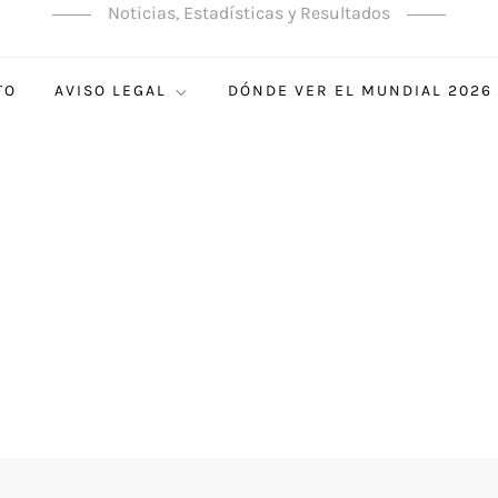
Noticias, Estadísticas y Resultados
TO
AVISO LEGAL
DÓNDE VER EL MUNDIAL 2026