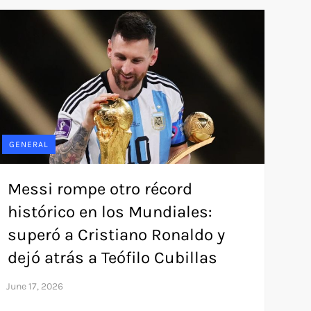
GENERAL
Messi rompe otro récord
histórico en los Mundiales:
superó a Cristiano Ronaldo y
dejó atrás a Teófilo Cubillas