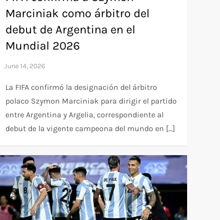
Marciniak como árbitro del
debut de Argentina en el
Mundial 2026
La FIFA confirmó la designación del árbitro
polaco Szymon Marciniak para dirigir el partido
entre Argentina y Argelia, correspondiente al
debut de la vigente campeona del mundo en […]