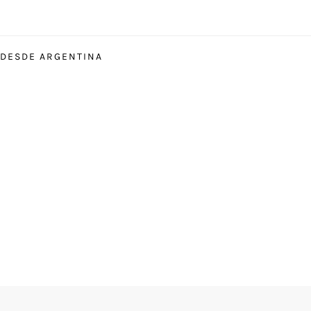
 DESDE ARGENTINA