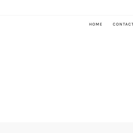
HOME
CONTAC