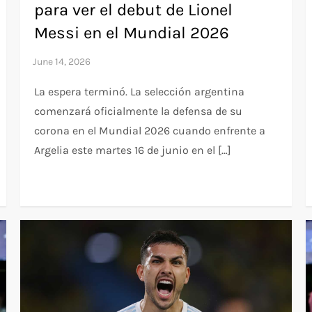
para ver el debut de Lionel
Messi en el Mundial 2026
La espera terminó. La selección argentina
comenzará oficialmente la defensa de su
corona en el Mundial 2026 cuando enfrente a
Argelia este martes 16 de junio en el […]