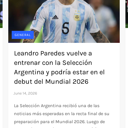
GENERAL
Leandro Paredes vuelve a
entrenar con la Selección
Argentina y podría estar en el
debut del Mundial 2026
La Selección Argentina recibió una de las
noticias más esperadas en la recta final de su
preparación para el Mundial 2026. Luego de