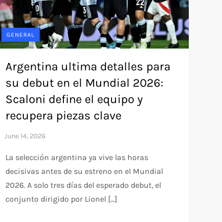
GENERAL
Argentina ultima detalles para
su debut en el Mundial 2026:
Scaloni define el equipo y
recupera piezas clave
La selección argentina ya vive las horas
decisivas antes de su estreno en el Mundial
2026. A solo tres días del esperado debut, el
conjunto dirigido por Lionel […]