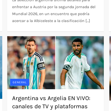
enfrentar a Austria por la segunda jornada del
Mundial 2026, en un encuentro que podría
acercar a la Albiceleste a la clasificación […]
GENERAL
Argentina vs Argelia EN VIVO:
canales de TV y plataformas