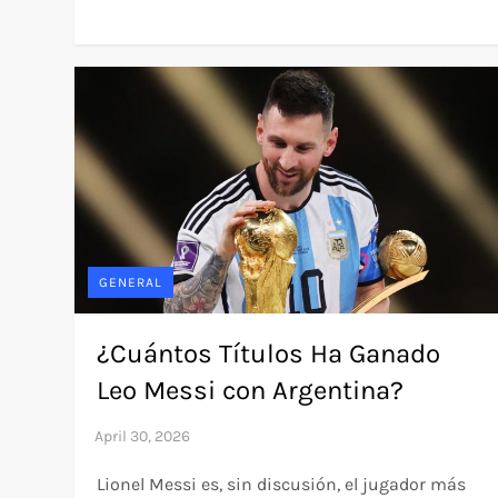
GENERAL
¿Cuántos Títulos Ha Ganado
Leo Messi con Argentina?
Lionel Messi es, sin discusión, el jugador más