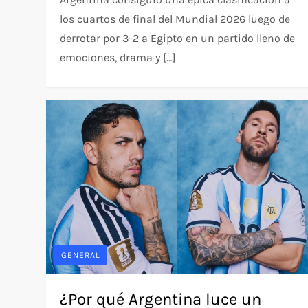
los cuartos de final del Mundial 2026 luego de
derrotar por 3-2 a Egipto en un partido lleno de
emociones, drama y […]
GENERAL
¿Por qué Argentina luce un