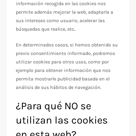
información recogida en las cookies nos
permite además mejorar la web, adaptarla a
sus intereses como usuario, acelerar las
búsquedas que realice, etc..
En determinados casos, si hemos obtenido su
previo consentimiento informado, podremos
utilizar cookies para otros usos, como por
ejemplo para obtener información que nos
permita mostrarle publicidad basada en el
análisis de sus hábitos de navegación.
¿Para qué NO se
utilizan las cookies
en esta web?