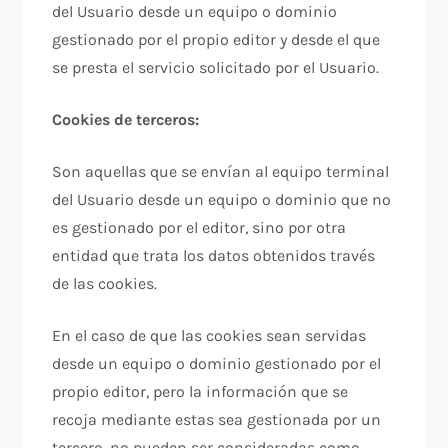
del Usuario desde un equipo o dominio
gestionado por el propio editor y desde el que
se presta el servicio solicitado por el Usuario.
Cookies de terceros:
Son aquellas que se envían al equipo terminal
del Usuario desde un equipo o dominio que no
es gestionado por el editor, sino por otra
entidad que trata los datos obtenidos través
de las cookies.
En el caso de que las cookies sean servidas
desde un equipo o dominio gestionado por el
propio editor, pero la información que se
recoja mediante estas sea gestionada por un
tercero, no pueden ser consideradas como