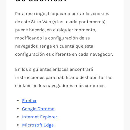
Para restringir, bloquear o borrar las cookies
de este Sitio Web (y las usada por terceros)
puede hacerlo, en cualquier momento,
modificando la configuración de su
navegador. Tenga en cuenta que esta
configuración es diferente en cada navegador.
En los siguientes enlaces encontrará
instrucciones para habilitar o deshabilitar las
cookies en los navegadores más comunes.
Firefox
Google Chrome
Internet Explorer
Microsoft Edge