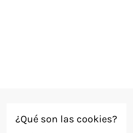
¿Qué son las cookies?