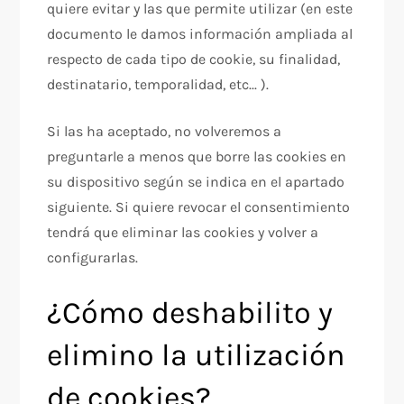
quiere evitar y las que permite utilizar (en este
documento le damos información ampliada al
respecto de cada tipo de cookie, su finalidad,
destinatario, temporalidad, etc... ).
Si las ha aceptado, no volveremos a
preguntarle a menos que borre las cookies en
su dispositivo según se indica en el apartado
siguiente. Si quiere revocar el consentimiento
tendrá que eliminar las cookies y volver a
configurarlas.
¿Cómo deshabilito y
elimino la utilización
de cookies?