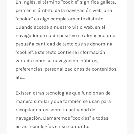
En inglés, el término "cookie" significa galleta,
pero en el ámbito de la navegación web, una
"cookie" es algo completamente distinto.
Cuando accede a nuestro Sitio Web, en el
navegador de su dispositivo se almacena una
pequeña cantidad de texto que se denomina
"cookie". Este texto contiene información
variada sobre su navegación, hábitos,
preferencias, personalizaciones de contenidos,
etc...
Existen otras tecnologías que funcionan de
manera similar y que también se usan para
recopilar datos sobre tu actividad de
navegación. Llamaremos "cookies" a todas
estas tecnologías en su conjunto.