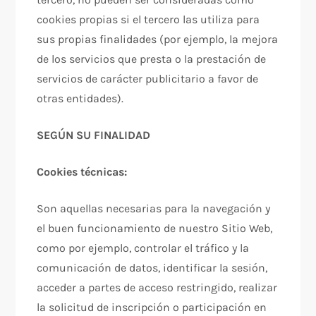
cookies propias si el tercero las utiliza para
sus propias finalidades (por ejemplo, la mejora
de los servicios que presta o la prestación de
servicios de carácter publicitario a favor de
otras entidades).
SEGÚN SU FINALIDAD
Cookies técnicas:
Son aquellas necesarias para la navegación y
el buen funcionamiento de nuestro Sitio Web,
como por ejemplo, controlar el tráfico y la
comunicación de datos, identificar la sesión,
acceder a partes de acceso restringido, realizar
la solicitud de inscripción o participación en