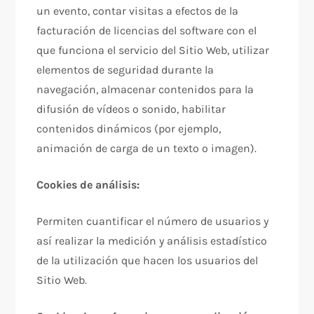
un evento, contar visitas a efectos de la
facturación de licencias del software con el
que funciona el servicio del Sitio Web, utilizar
elementos de seguridad durante la
navegación, almacenar contenidos para la
difusión de vídeos o sonido, habilitar
contenidos dinámicos (por ejemplo,
animación de carga de un texto o imagen).
Cookies de análisis:
Permiten cuantificar el número de usuarios y
así realizar la medición y análisis estadístico
de la utilización que hacen los usuarios del
Sitio Web.