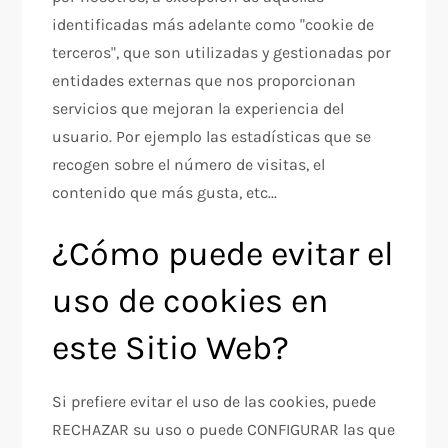
identificadas más adelante como "cookie de
terceros", que son utilizadas y gestionadas por
entidades externas que nos proporcionan
servicios que mejoran la experiencia del
usuario. Por ejemplo las estadísticas que se
recogen sobre el número de visitas, el
contenido que más gusta, etc...
¿Cómo puede evitar el
uso de cookies en
este Sitio Web?
Si prefiere evitar el uso de las cookies, puede
RECHAZAR su uso o puede CONFIGURAR las que