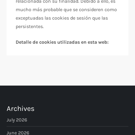
relacionada con su finalidad. Debido a ello, es
mucho más probable que se consideren como
exceptuadas las cookies de sesión que las
persistentes.
Detalle de cookies utilizadas en esta web:
Archives
July 2026
June 2026