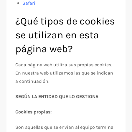
Safari
¿Qué tipos de cookies
se utilizan en esta
página web?
Cada página web utiliza sus propias cookies.
En nuestra web utilizamos las que se indican
a continuación:
SEGÚN LA ENTIDAD QUE LO GESTIONA
Cookies propias:
Son aquellas que se envían al equipo terminal