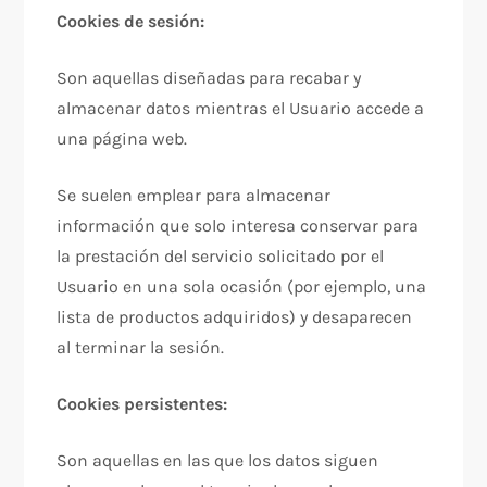
Cookies de sesión:
Son aquellas diseñadas para recabar y
almacenar datos mientras el Usuario accede a
una página web.
Se suelen emplear para almacenar
información que solo interesa conservar para
la prestación del servicio solicitado por el
Usuario en una sola ocasión (por ejemplo, una
lista de productos adquiridos) y desaparecen
al terminar la sesión.
Cookies persistentes:
Son aquellas en las que los datos siguen