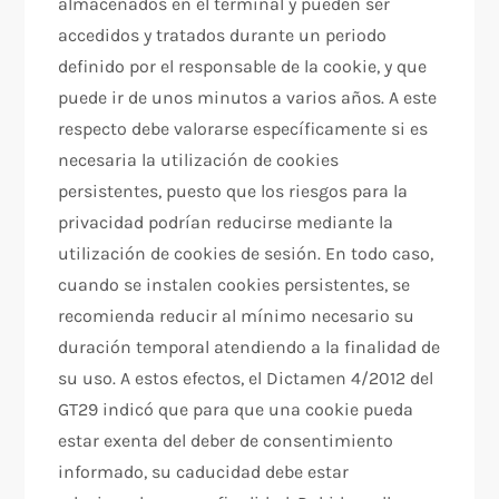
almacenados en el terminal y pueden ser
accedidos y tratados durante un periodo
definido por el responsable de la cookie, y que
puede ir de unos minutos a varios años. A este
respecto debe valorarse específicamente si es
necesaria la utilización de cookies
persistentes, puesto que los riesgos para la
privacidad podrían reducirse mediante la
utilización de cookies de sesión. En todo caso,
cuando se instalen cookies persistentes, se
recomienda reducir al mínimo necesario su
duración temporal atendiendo a la finalidad de
su uso. A estos efectos, el Dictamen 4/2012 del
GT29 indicó que para que una cookie pueda
estar exenta del deber de consentimiento
informado, su caducidad debe estar