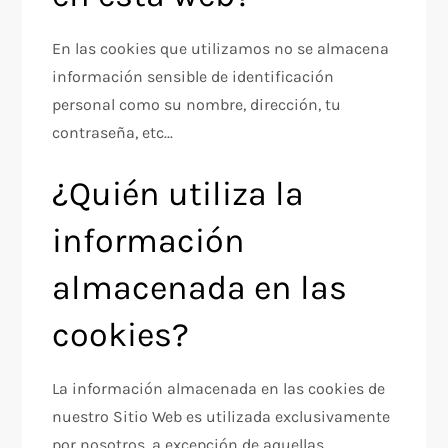
En las cookies que utilizamos no se almacena
información sensible de identificación
personal como su nombre, dirección, tu
contraseña, etc...
¿Quién utiliza la
información
almacenada en las
cookies?
La información almacenada en las cookies de
nuestro Sitio Web es utilizada exclusivamente
por nosotros, a excepción de aquellas