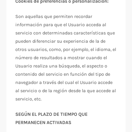
Cookies de preferencias o personalización:
Son aquellas que permiten recordar
información para que el Usuario acceda al
servicio con determinadas características que
pueden diferenciar su experiencia de la de
otros usuarios, como, por ejemplo, el idioma, el
número de resultados a mostrar cuando el
Usuario realiza una búsqueda, el aspecto o
contenido del servicio en función del tipo de
navegador a través del cual el Usuario accede
al servicio o de la región desde la que accede al
servicio, etc.
SEGÚN EL PLAZO DE TIEMPO QUE
PERMANECEN ACTIVADAS