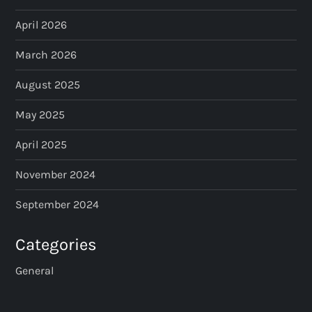
April 2026
March 2026
August 2025
May 2025
April 2025
November 2024
September 2024
Categories
General