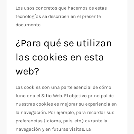
Los usos concretos que hacemos de estas
tecnologías se describen en el presente
documento.
¿Para qué se utilizan
las cookies en esta
web?
Las cookies son una parte esencial de cómo
funciona el Sitio Web. El objetivo principal de
nuestras cookies es mejorar su experiencia en
la navegación. Por ejemplo, para recordar sus
preferencias (idioma, país, etc.) durante la
navegación y en futuras visitas. La