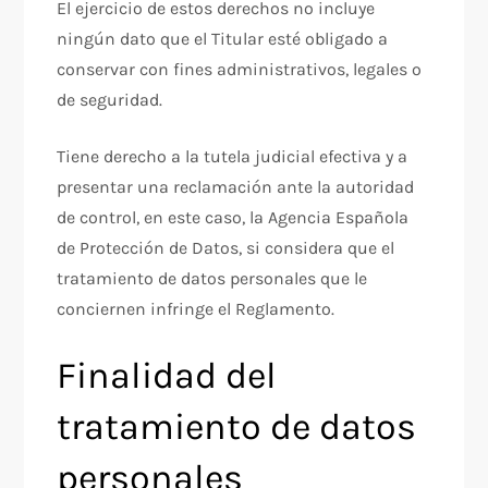
El ejercicio de estos derechos no incluye
ningún dato que el Titular esté obligado a
conservar con fines administrativos, legales o
de seguridad.
Tiene derecho a la tutela judicial efectiva y a
presentar una reclamación ante la autoridad
de control, en este caso, la Agencia Española
de Protección de Datos, si considera que el
tratamiento de datos personales que le
conciernen infringe el Reglamento.
Finalidad del
tratamiento de datos
personales