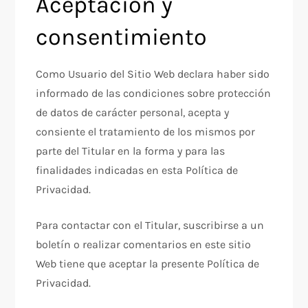
Aceptación y
consentimiento
Como Usuario del Sitio Web declara haber sido
informado de las condiciones sobre protección
de datos de carácter personal, acepta y
consiente el tratamiento de los mismos por
parte del Titular en la forma y para las
finalidades indicadas en esta Política de
Privacidad.
Para contactar con el Titular, suscribirse a un
boletín o realizar comentarios en este sitio
Web tiene que aceptar la presente Política de
Privacidad.