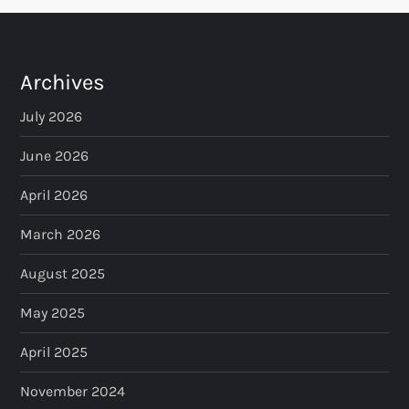
Archives
July 2026
June 2026
April 2026
March 2026
August 2025
May 2025
April 2025
November 2024