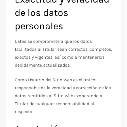
de los datos
personales
Usted se compromete a que los datos
facilitados al Titular sean correctos, completos,
exactos y vigentes, así como a mantenerlos
debidamente actualizados.
Como Usuario del Sitio Web es el único
responsable de la veracidad y corrección de los
datos remitidos al Sitio Web exonerando al
Titular de cualquier responsabilidad al
respecto.