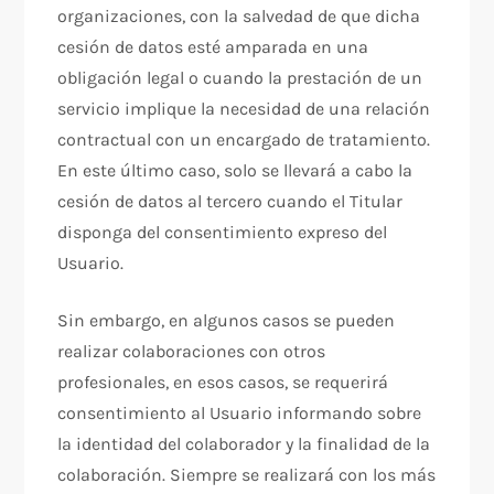
organizaciones, con la salvedad de que dicha
cesión de datos esté amparada en una
obligación legal o cuando la prestación de un
servicio implique la necesidad de una relación
contractual con un encargado de tratamiento.
En este último caso, solo se llevará a cabo la
cesión de datos al tercero cuando el Titular
disponga del consentimiento expreso del
Usuario.
Sin embargo, en algunos casos se pueden
realizar colaboraciones con otros
profesionales, en esos casos, se requerirá
consentimiento al Usuario informando sobre
la identidad del colaborador y la finalidad de la
colaboración. Siempre se realizará con los más