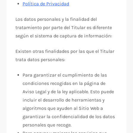
Política de Privacidad
Los datos personales y la finalidad del
tratamiento por parte del Titular es diferente
según el sistema de captura de información:
Existen otras finalidades por las que el Titular
trata datos personales:
Para garantizar el cumplimiento de las
condiciones recogidas en la página de
Aviso Legal y de la ley aplicable. Esto puede
incluir el desarrollo de herramientas y
algoritmos que ayuden al Sitio Web a
garantizar la confidencialidad de los datos
personales que recoge.