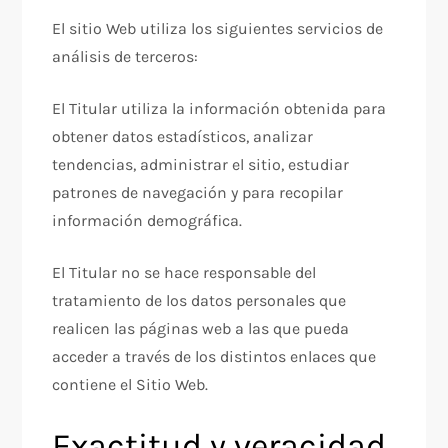
El sitio Web utiliza los siguientes servicios de
análisis de terceros:
El Titular utiliza la información obtenida para
obtener datos estadísticos, analizar
tendencias, administrar el sitio, estudiar
patrones de navegación y para recopilar
información demográfica.
El Titular no se hace responsable del
tratamiento de los datos personales que
realicen las páginas web a las que pueda
acceder a través de los distintos enlaces que
contiene el Sitio Web.
Exactitud y veracidad