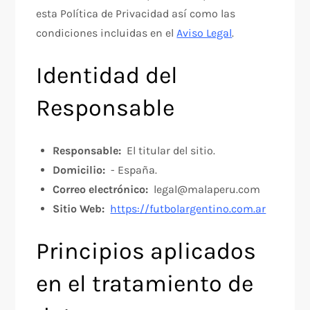
esta Política de Privacidad así como las
condiciones incluidas en el
Aviso Legal
.
Identidad del
Responsable
Responsable:
El titular del sitio.
Domicilio:
- España.
Correo electrónico:
legal@malaperu.com
Sitio Web:
https://futbolargentino.com.ar
Principios aplicados
en el tratamiento de