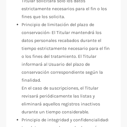
Titular solicitará solo los datos
estrictamente necesarios para el fin o los
fines que los solicita.
Principio de limitación del plazo de
conservación: El Titular mantendrá los
datos personales recabados durante el
tiempo estrictamente necesario para el fin
o los fines del tratamiento. El Titular
informará al Usuario del plazo de
conservación correspondiente según la
finalidad.
En el caso de suscripciones, el Titular
revisará periódicamente las listas y
eliminará aquellos registros inactivos
durante un tiempo considerable.
Principio de integridad y confidencialidad: