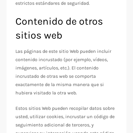
estrictos estándares de seguridad.
Contenido de otros
sitios web
Las páginas de este sitio Web pueden incluir
contenido incrustado (por ejemplo, vídeos,
imágenes, artículos, etc.). El contenido
incrustado de otras web se comporta
exactamente de la misma manera que si
hubiera visitado la otra web.
Estos sitios Web pueden recopilar datos sobre
usted, utilizar cookies, incrustar un código de
seguimiento adicional de terceros, y