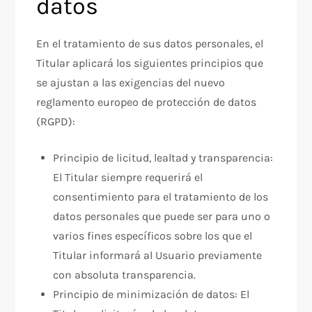
datos
En el tratamiento de sus datos personales, el
Titular aplicará los siguientes principios que
se ajustan a las exigencias del nuevo
reglamento europeo de protección de datos
(RGPD):
Principio de licitud, lealtad y transparencia:
El Titular siempre requerirá el
consentimiento para el tratamiento de los
datos personales que puede ser para uno o
varios fines específicos sobre los que el
Titular informará al Usuario previamente
con absoluta transparencia.
Principio de minimización de datos: El