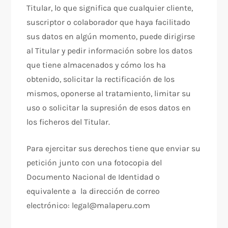
Titular, lo que significa que cualquier cliente,
suscriptor o colaborador que haya facilitado
sus datos en algún momento, puede dirigirse
al Titular y pedir información sobre los datos
que tiene almacenados y cómo los ha
obtenido, solicitar la rectificación de los
mismos, oponerse al tratamiento, limitar su
uso o solicitar la supresión de esos datos en
los ficheros del Titular.
Para ejercitar sus derechos tiene que enviar su
petición junto con una fotocopia del
Documento Nacional de Identidad o
equivalente a la dirección de correo
electrónico: legal@malaperu.com