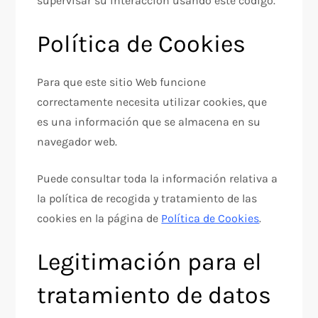
supervisar su interacción usando este código.
Política de Cookies
Para que este sitio Web funcione
correctamente necesita utilizar cookies, que
es una información que se almacena en su
navegador web.
Puede consultar toda la información relativa a
la política de recogida y tratamiento de las
cookies en la página de
Política de Cookies
.
Legitimación para el
tratamiento de datos