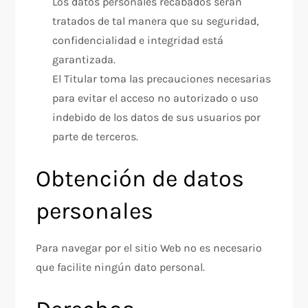
Los datos personales recabados serán
tratados de tal manera que su seguridad,
confidencialidad e integridad está
garantizada.
El Titular toma las precauciones necesarias
para evitar el acceso no autorizado o uso
indebido de los datos de sus usuarios por
parte de terceros.
Obtención de datos
personales
Para navegar por el sitio Web no es necesario
que facilite ningún dato personal.