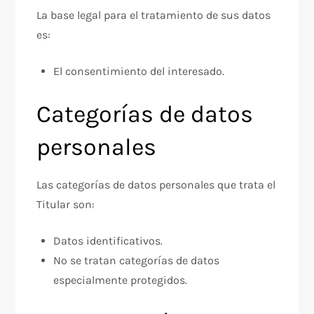
La base legal para el tratamiento de sus datos
es:
El consentimiento del interesado.
Categorías de datos
personales
Las categorías de datos personales que trata el
Titular son:
Datos identificativos.
No se tratan categorías de datos
especialmente protegidos.