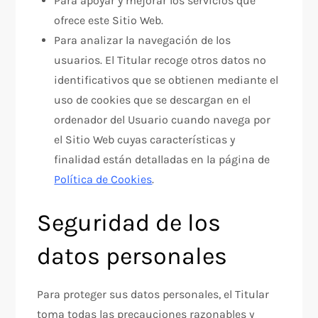
Para apoyar y mejorar los servicios que
ofrece este Sitio Web.
Para analizar la navegación de los
usuarios. El Titular recoge otros datos no
identificativos que se obtienen mediante el
uso de cookies que se descargan en el
ordenador del Usuario cuando navega por
el Sitio Web cuyas características y
finalidad están detalladas en la página de
Política de Cookies
.
Seguridad de los
datos personales
Para proteger sus datos personales, el Titular
toma todas las precauciones razonables y