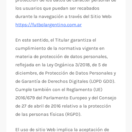
los usuarios que puedan ser recabados
durante la navegación a través del Sitio Web:
https://futbolargentino.com.ar
En este sentido, el Titular garantiza el
cumplimiento de la normativa vigente en
materia de protección de datos personales,
reflejada en la Ley Orgánica 3/2018, de 5 de
diciembre, de Protección de Datos Personales y
de Garantía de Derechos Digitales (LOPD GDD).
Cumple también con el Reglamento (UE)
2016/679 del Parlamento Europeo y del Consejo
de 27 de abril de 2016 relativo a la protección
de las personas físicas (RGPD).
El uso de sitio Web implica la aceptación de