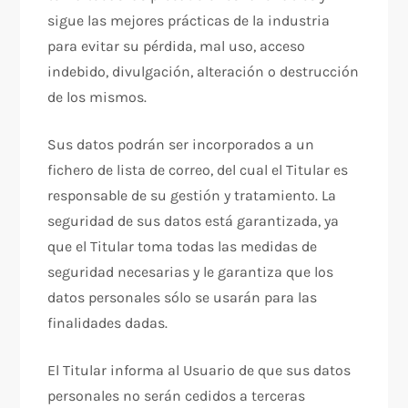
sigue las mejores prácticas de la industria
para evitar su pérdida, mal uso, acceso
indebido, divulgación, alteración o destrucción
de los mismos.
Sus datos podrán ser incorporados a un
fichero de lista de correo, del cual el Titular es
responsable de su gestión y tratamiento. La
seguridad de sus datos está garantizada, ya
que el Titular toma todas las medidas de
seguridad necesarias y le garantiza que los
datos personales sólo se usarán para las
finalidades dadas.
El Titular informa al Usuario de que sus datos
personales no serán cedidos a terceras