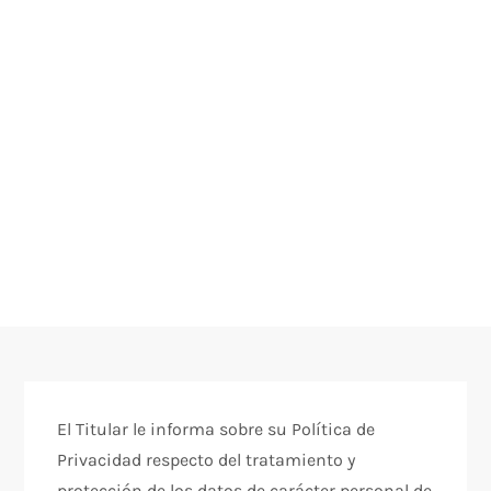
El Titular le informa sobre su Política de
Privacidad respecto del tratamiento y
protección de los datos de carácter personal de