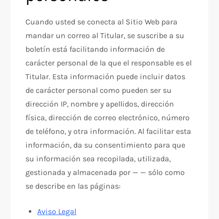
Cuando usted se conecta al Sitio Web para
mandar un correo al Titular, se suscribe a su
boletín está facilitando información de
carácter personal de la que el responsable es el
Titular. Esta información puede incluir datos
de carácter personal como pueden ser su
dirección IP, nombre y apellidos, dirección
física, dirección de correo electrónico, número
de teléfono, y otra información. Al facilitar esta
información, da su consentimiento para que
su información sea recopilada, utilizada,
gestionada y almacenada por — — sólo como
se describe en las páginas:
Aviso Legal