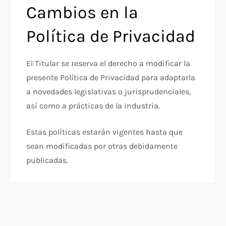
Cambios en la
Política de Privacidad
El Titular se reserva el derecho a modificar la
presente Política de Privacidad para adaptarla
a novedades legislativas o jurisprudenciales,
así como a prácticas de la industria.
Estas políticas estarán vigentes hasta que
sean modificadas por otras debidamente
publicadas.