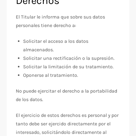
Derechos
El Titular le informa que sobre sus datos
personales tiene derecho a:
Solicitar el acceso a los datos
almacenados.
Solicitar una rectificación o la supresión.
Solicitar la limitación de su tratamiento.
Oponerse al tratamiento.
No puede ejercitar el derecho a la portabilidad
de los datos.
El ejercicio de estos derechos es personal y por
tanto debe ser ejercido directamente por el
interesado, solicitándolo directamente al