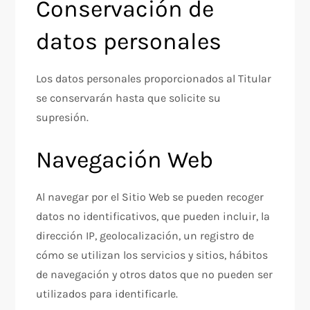
Conservación de
datos personales
Los datos personales proporcionados al Titular
se conservarán hasta que solicite su
supresión.
Navegación Web
Al navegar por el Sitio Web se pueden recoger
datos no identificativos, que pueden incluir, la
dirección IP, geolocalización, un registro de
cómo se utilizan los servicios y sitios, hábitos
de navegación y otros datos que no pueden ser
utilizados para identificarle.