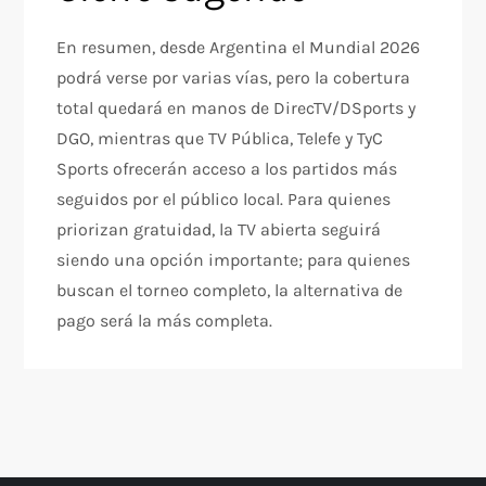
En resumen, desde Argentina el Mundial 2026
podrá verse por varias vías, pero la cobertura
total quedará en manos de DirecTV/DSports y
DGO, mientras que TV Pública, Telefe y TyC
Sports ofrecerán acceso a los partidos más
seguidos por el público local. Para quienes
priorizan gratuidad, la TV abierta seguirá
siendo una opción importante; para quienes
buscan el torneo completo, la alternativa de
pago será la más completa.