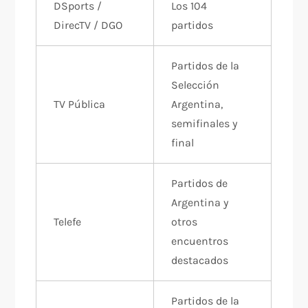
DSports /
Los 104
DirecTV / DGO
partidos
Partidos de la
Selección
TV Pública
Argentina,
semifinales y
final
Partidos de
Argentina y
Telefe
otros
encuentros
destacados
Partidos de la