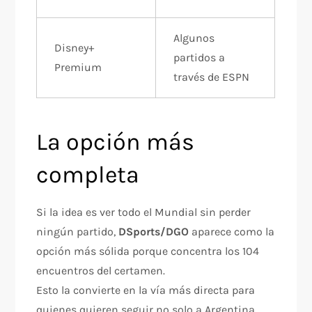
Algunos
Disney+
partidos a
Premium
través de ESPN
La opción más
completa
Si la idea es ver todo el Mundial sin perder
ningún partido,
DSports/DGO
aparece como la
opción más sólida porque concentra los 104
encuentros del certamen.
Esto la convierte en la vía más directa para
quienes quieren seguir no solo a Argentina,