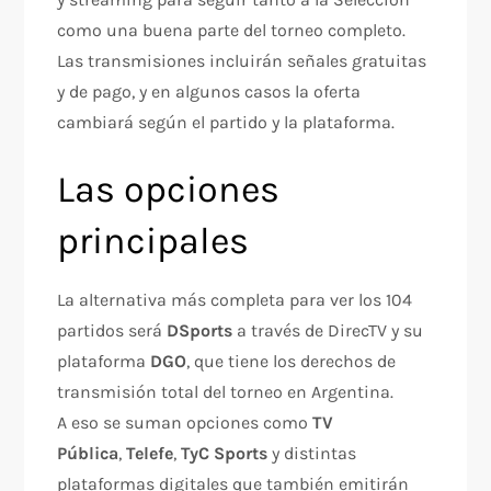
como una buena parte del torneo completo.
Las transmisiones incluirán señales gratuitas
y de pago, y en algunos casos la oferta
cambiará según el partido y la plataforma.
Las opciones
principales
La alternativa más completa para ver los 104
partidos será
DSports
a través de DirecTV y su
plataforma
DGO
, que tiene los derechos de
transmisión total del torneo en Argentina.
A eso se suman opciones como
TV
Pública
,
Telefe
,
TyC Sports
y distintas
plataformas digitales que también emitirán