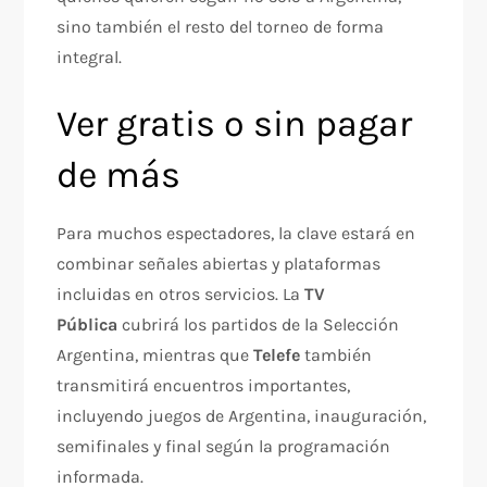
sino también el resto del torneo de forma
integral.
Ver gratis o sin pagar
de más
Para muchos espectadores, la clave estará en
combinar señales abiertas y plataformas
incluidas en otros servicios. La
TV
Pública
cubrirá los partidos de la Selección
Argentina, mientras que
Telefe
también
transmitirá encuentros importantes,
incluyendo juegos de Argentina, inauguración,
semifinales y final según la programación
informada.