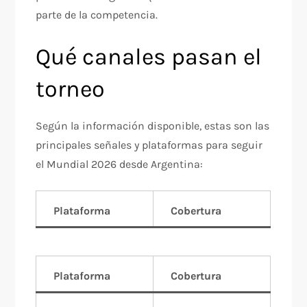
parte de la competencia.
Qué canales pasan el
torneo
Según la información disponible, estas son las
principales señales y plataformas para seguir
el Mundial 2026 desde Argentina:
Plataforma
Cobertura
Plataforma
Cobertura