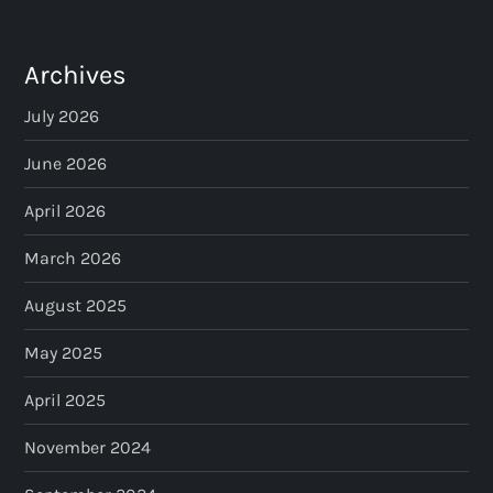
Archives
July 2026
June 2026
April 2026
March 2026
August 2025
May 2025
April 2025
November 2024