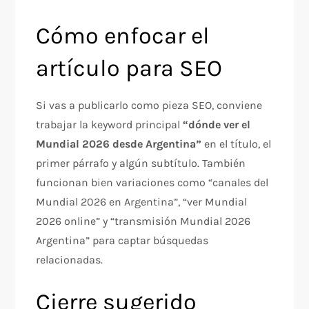
Cómo enfocar el
artículo para SEO
Si vas a publicarlo como pieza SEO, conviene
trabajar la keyword principal
“dónde ver el
Mundial 2026 desde Argentina”
en el título, el
primer párrafo y algún subtítulo. También
funcionan bien variaciones como “canales del
Mundial 2026 en Argentina”, “ver Mundial
2026 online” y “transmisión Mundial 2026
Argentina” para captar búsquedas
relacionadas.
Cierre sugerido