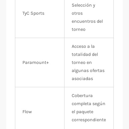
Selección y
TyC Sports
otros
encuentros del
torneo
Acceso a la
totalidad del
Paramount+
torneo en
algunas ofertas
asociadas
Cobertura
completa según
Flow
el paquete
correspondiente