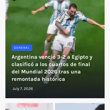
GENERAL
Argentina venció 3-2 a Egipto y
clasificó a los cuartos de final
del Mundial 2026 tras una
remontada histórica