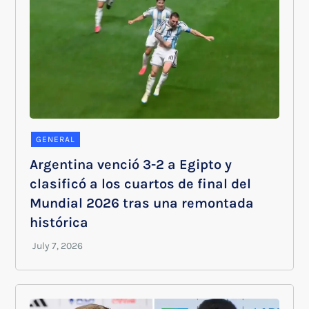
GENERAL
Argentina venció 3-2 a Egipto y
clasificó a los cuartos de final del
Mundial 2026 tras una remontada
histórica