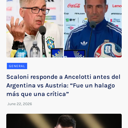
GENERAL
Scaloni responde a Ancelotti antes del
Argentina vs Austria: “Fue un halago
más que una crítica”