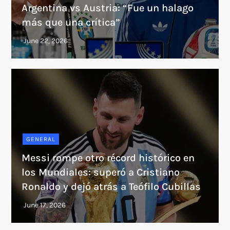
Argentina vs Austria: “Fue un halago
más que una crítica”
GENERAL
Messi rompe otro récord histórico en
los Mundiales: superó a Cristiano
Ronaldo y dejó atrás a Teófilo Cubillas