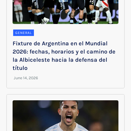
GENERAL
Fixture de Argentina en el Mundial
2026: fechas, horarios y el camino de
la Albiceleste hacia la defensa del
título