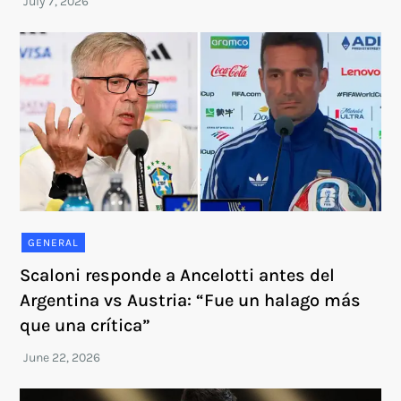
GENERAL
Scaloni responde a Ancelotti antes del
Argentina vs Austria: “Fue un halago más
que una crítica”