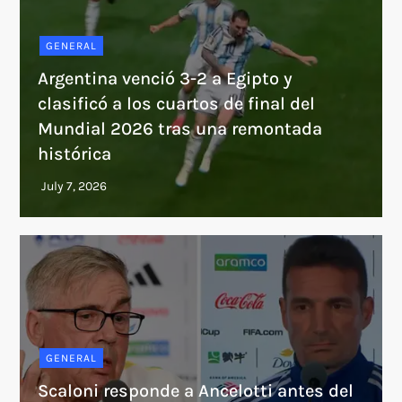
GENERAL
Argentina venció 3-2 a Egipto y
clasificó a los cuartos de final del
Mundial 2026 tras una remontada
histórica
GENERAL
Scaloni responde a Ancelotti antes del