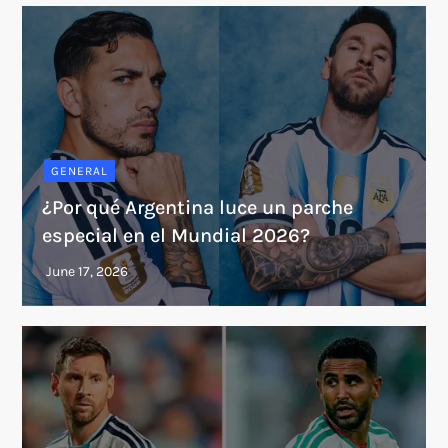
GENERAL
¿Por qué Argentina luce un parche
especial en el Mundial 2026?