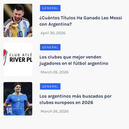
GENERAL
¿Cuántos Títulos Ha Ganado Leo Messi
con Argentina?
GENERAL
Los clubes que mejor venden
jugadores en el fútbol argentino
GENERAL
Los argentinos más buscados por
clubes europeos en 2026