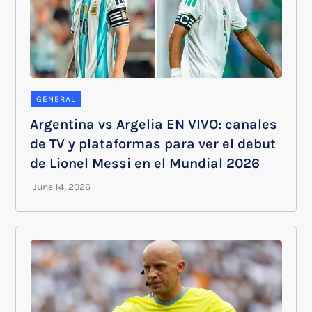
GENERAL
Argentina vs Argelia EN VIVO: canales
de TV y plataformas para ver el debut
de Lionel Messi en el Mundial 2026