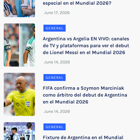
especial en el Mundial 2026?
GENERAL
Argentina vs Argelia EN VIVO: canales
de TV y plataformas para ver el debut
de Lionel Messi en el Mundial 2026
GENERAL
FIFA confirma a Szymon Marciniak
como árbitro del debut de Argentina
en el Mundial 2026
GENERAL
Fixture de Argentina en el Mundial