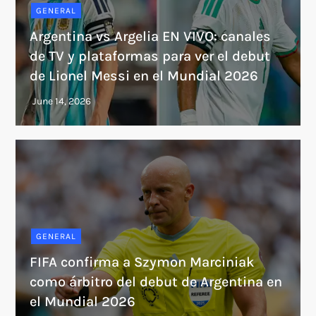
GENERAL
Argentina vs Argelia EN VIVO: canales
de TV y plataformas para ver el debut
de Lionel Messi en el Mundial 2026
GENERAL
FIFA confirma a Szymon Marciniak
como árbitro del debut de Argentina en
el Mundial 2026