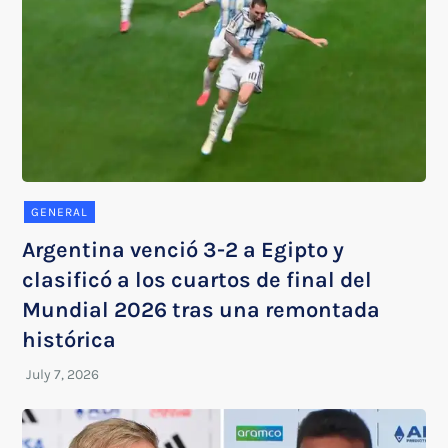
GENERAL
Argentina venció 3-2 a Egipto y
clasificó a los cuartos de final del
Mundial 2026 tras una remontada
histórica