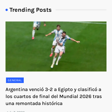
Trending Posts
GENERAL
Argentina venció 3-2 a Egipto y clasificó a
los cuartos de final del Mundial 2026 tras
una remontada histórica