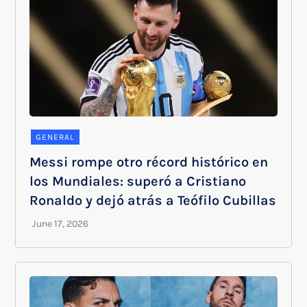
GENERAL
Messi rompe otro récord histórico en
los Mundiales: superó a Cristiano
Ronaldo y dejó atrás a Teófilo Cubillas