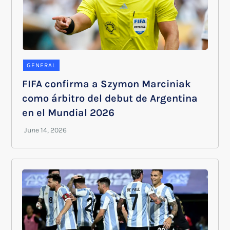
GENERAL
FIFA confirma a Szymon Marciniak
como árbitro del debut de Argentina
en el Mundial 2026