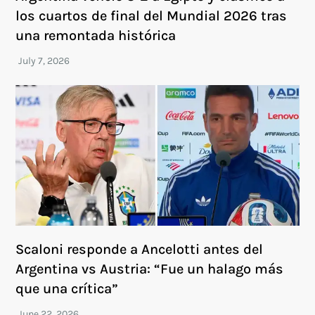
los cuartos de final del Mundial 2026 tras
una remontada histórica
Scaloni responde a Ancelotti antes del
Argentina vs Austria: “Fue un halago más
que una crítica”