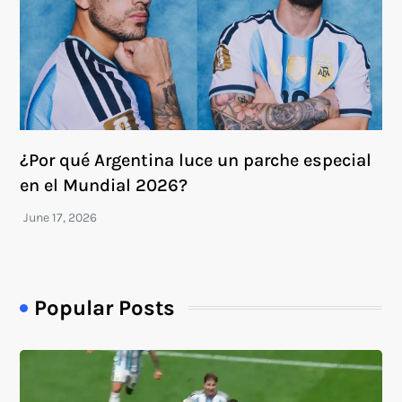
¿Por qué Argentina luce un parche especial
en el Mundial 2026?
Popular Posts