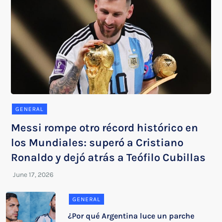
GENERAL
Messi rompe otro récord histórico en
los Mundiales: superó a Cristiano
Ronaldo y dejó atrás a Teófilo Cubillas
GENERAL
¿Por qué Argentina luce un parche