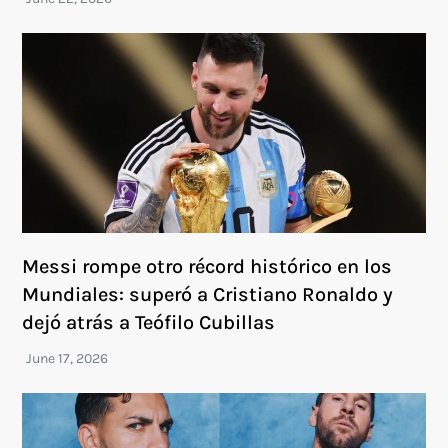
Messi rompe otro récord histórico en los
Mundiales: superó a Cristiano Ronaldo y
dejó atrás a Teófilo Cubillas