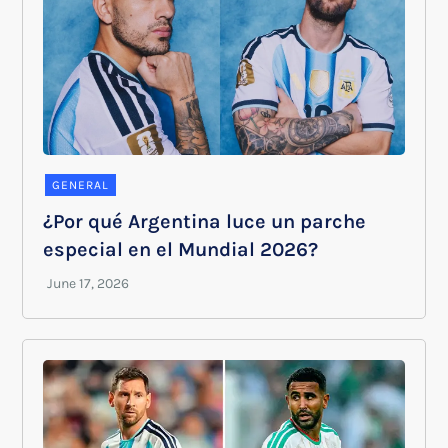
GENERAL
¿Por qué Argentina luce un parche
especial en el Mundial 2026?