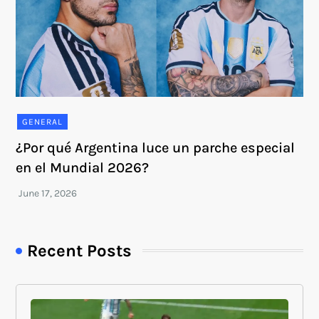
GENERAL
¿Por qué Argentina luce un parche especial
en el Mundial 2026?
Recent Posts