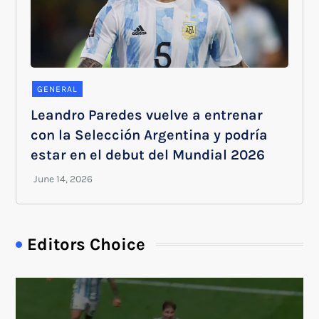
GENERAL
Leandro Paredes vuelve a entrenar
con la Selección Argentina y podría
estar en el debut del Mundial 2026
Editors Choice