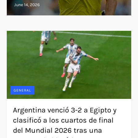
GENERAL
Argentina venció 3-2 a Egipto y
clasificó a los cuartos de final
del Mundial 2026 tras una