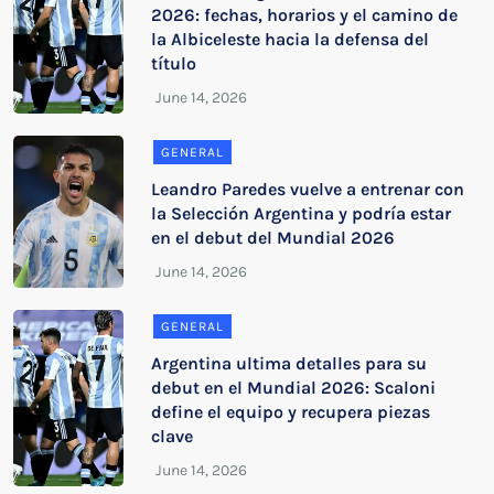
2026: fechas, horarios y el camino de
la Albiceleste hacia la defensa del
título
GENERAL
Leandro Paredes vuelve a entrenar con
la Selección Argentina y podría estar
en el debut del Mundial 2026
GENERAL
Argentina ultima detalles para su
debut en el Mundial 2026: Scaloni
define el equipo y recupera piezas
clave