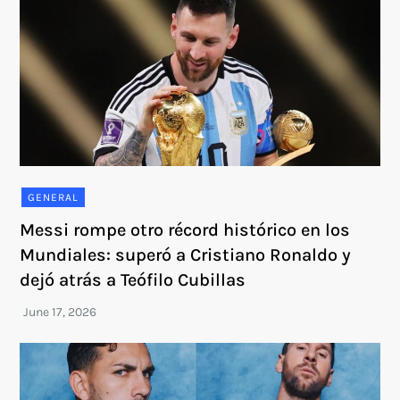
GENERAL
Messi rompe otro récord histórico en los
Mundiales: superó a Cristiano Ronaldo y
dejó atrás a Teófilo Cubillas