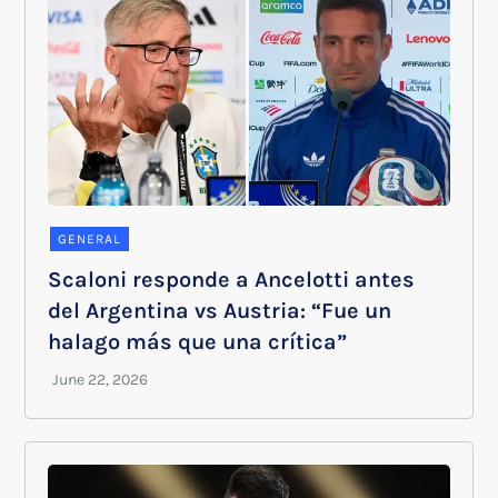
GENERAL
Scaloni responde a Ancelotti antes
del Argentina vs Austria: “Fue un
halago más que una crítica”