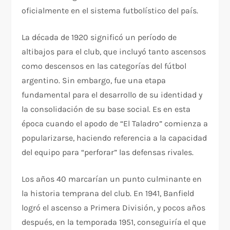
oficialmente en el sistema futbolístico del país.
La década de 1920 significó un período de
altibajos para el club, que incluyó tanto ascensos
como descensos en las categorías del fútbol
argentino. Sin embargo, fue una etapa
fundamental para el desarrollo de su identidad y
la consolidación de su base social. Es en esta
época cuando el apodo de “El Taladro” comienza a
popularizarse, haciendo referencia a la capacidad
del equipo para “perforar” las defensas rivales.
Los años 40 marcarían un punto culminante en
la historia temprana del club. En 1941, Banfield
logró el ascenso a Primera División, y pocos años
después, en la temporada 1951, conseguiría el que