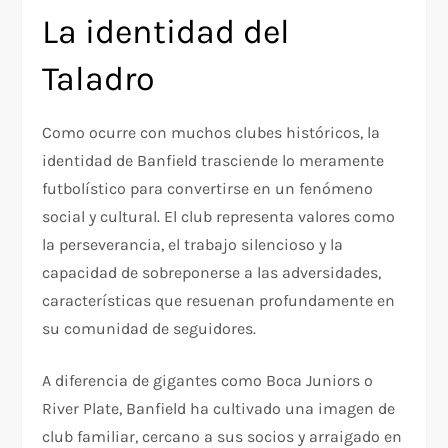
La identidad del
Taladro
Como ocurre con muchos clubes históricos, la
identidad de Banfield trasciende lo meramente
futbolístico para convertirse en un fenómeno
social y cultural. El club representa valores como
la perseverancia, el trabajo silencioso y la
capacidad de sobreponerse a las adversidades,
características que resuenan profundamente en
su comunidad de seguidores.
A diferencia de gigantes como Boca Juniors o
River Plate, Banfield ha cultivado una imagen de
club familiar, cercano a sus socios y arraigado en