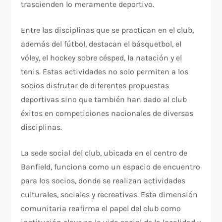
trascienden lo meramente deportivo.
Entre las disciplinas que se practican en el club,
además del fútbol, destacan el básquetbol, el
vóley, el hockey sobre césped, la natación y el
tenis. Estas actividades no solo permiten a los
socios disfrutar de diferentes propuestas
deportivas sino que también han dado al club
éxitos en competiciones nacionales de diversas
disciplinas.
La sede social del club, ubicada en el centro de
Banfield, funciona como un espacio de encuentro
para los socios, donde se realizan actividades
culturales, sociales y recreativas. Esta dimensión
comunitaria reafirma el papel del club como