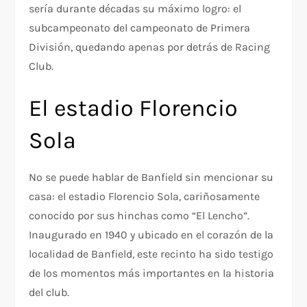
sería durante décadas su máximo logro: el
subcampeonato del campeonato de Primera
División, quedando apenas por detrás de Racing
Club.
El estadio Florencio
Sola
No se puede hablar de Banfield sin mencionar su
casa: el estadio Florencio Sola, cariñosamente
conocido por sus hinchas como “El Lencho”.
Inaugurado en 1940 y ubicado en el corazón de la
localidad de Banfield, este recinto ha sido testigo
de los momentos más importantes en la historia
del club.