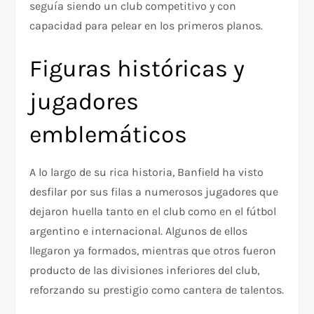
seguía siendo un club competitivo y con
capacidad para pelear en los primeros planos.
Figuras históricas y
jugadores
emblemáticos
A lo largo de su rica historia, Banfield ha visto
desfilar por sus filas a numerosos jugadores que
dejaron huella tanto en el club como en el fútbol
argentino e internacional. Algunos de ellos
llegaron ya formados, mientras que otros fueron
producto de las divisiones inferiores del club,
reforzando su prestigio como cantera de talentos.