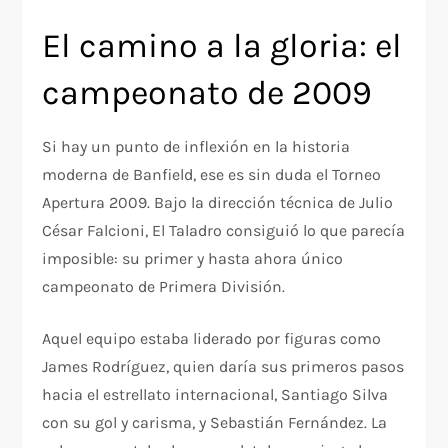
El camino a la gloria: el
campeonato de 2009
Si hay un punto de inflexión en la historia
moderna de Banfield, ese es sin duda el Torneo
Apertura 2009. Bajo la dirección técnica de Julio
César Falcioni, El Taladro consiguió lo que parecía
imposible: su primer y hasta ahora único
campeonato de Primera División.
Aquel equipo estaba liderado por figuras como
James Rodríguez, quien daría sus primeros pasos
hacia el estrellato internacional, Santiago Silva
con su gol y carisma, y Sebastián Fernández. La