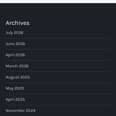
Archives
July 2026
June 2026
April 2026
March 2026
August 2025
May 2025
April 2025
November 2024