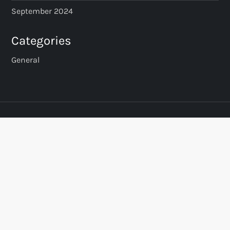
September 2024
Categories
General