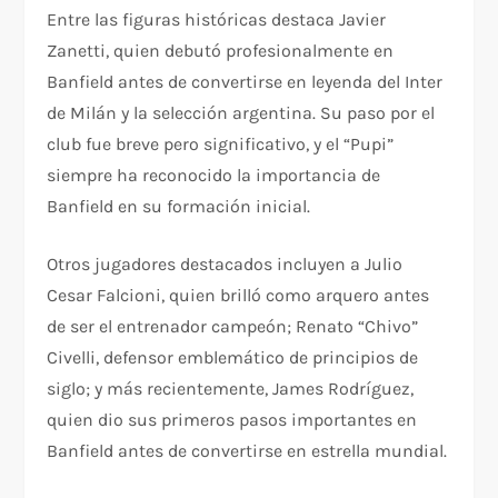
Entre las figuras históricas destaca Javier
Zanetti, quien debutó profesionalmente en
Banfield antes de convertirse en leyenda del Inter
de Milán y la selección argentina. Su paso por el
club fue breve pero significativo, y el “Pupi”
siempre ha reconocido la importancia de
Banfield en su formación inicial.
Otros jugadores destacados incluyen a Julio
Cesar Falcioni, quien brilló como arquero antes
de ser el entrenador campeón; Renato “Chivo”
Civelli, defensor emblemático de principios de
siglo; y más recientemente, James Rodríguez,
quien dio sus primeros pasos importantes en
Banfield antes de convertirse en estrella mundial.