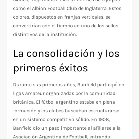
como el Albion Football Club de Inglaterra. Estos
colores, dispuestos en franjas verticales, se
convertirían con el tiempo en uno de los sellos
distintivos de la institución.
La consolidación y los
primeros éxitos
Durante sus primeros años, Banfield participó en
ligas amateur organizadas por la comunidad
británica. El fútbol argentino estaba en plena
formación y los clubes buscaban estructurarse
en un sistema competitivo sólido. En 1908,
Banfield dio un paso importante al afiliarse a la
Asociación Argentina de Football, entrando