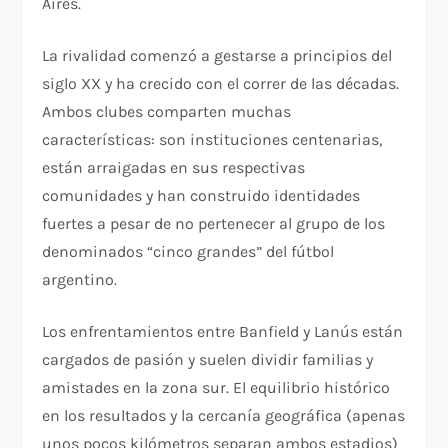
Aires.
La rivalidad comenzó a gestarse a principios del
siglo XX y ha crecido con el correr de las décadas.
Ambos clubes comparten muchas
características: son instituciones centenarias,
están arraigadas en sus respectivas
comunidades y han construido identidades
fuertes a pesar de no pertenecer al grupo de los
denominados “cinco grandes” del fútbol
argentino.
Los enfrentamientos entre Banfield y Lanús están
cargados de pasión y suelen dividir familias y
amistades en la zona sur. El equilibrio histórico
en los resultados y la cercanía geográfica (apenas
unos pocos kilómetros separan ambos estadios)