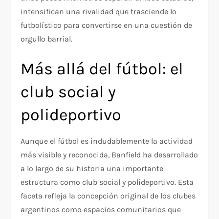
intensifican una rivalidad que trasciende lo
futbolístico para convertirse en una cuestión de
orgullo barrial.
Más allá del fútbol: el
club social y
polideportivo
Aunque el fútbol es indudablemente la actividad
más visible y reconocida, Banfield ha desarrollado
a lo largo de su historia una importante
estructura como club social y polideportivo. Esta
faceta refleja la concepción original de los clubes
argentinos como espacios comunitarios que