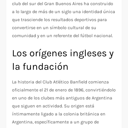
club del sur del Gran Buenos Aires ha construido
a lo largo de más de un siglo una identidad única
que trasciende los resultados deportivos para
convertirse en un símbolo cultural de su
comunidad y en un referente del fútbol nacional.
Los orígenes ingleses y
la fundación
La historia del Club Atlético Banfield comienza
oficialmente el 21 de enero de 1896, convirtiéndolo
en uno de los clubes más antiguos de Argentina
que siguen en actividad. Su origen está
íntimamente ligado a la colonia británica en
Argentina, específicamente a un grupo de