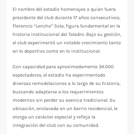
El nombre del estadio homenajea a quien fuera
presidente del club durante 17 años consecutivos,
Florencio “Lencho” Sola, figura fundamental en la
historia institucional del Taladro. Bajo su gestión,
el club experimentó un notable crecimiento tanto
en lo deportivo como en lo institucional.
Con capacidad para aproximadamente 34.000
espectadores, el estadio ha experimentado
diversas remodelaciones a lo largo de su historia,
buscando adaptarse a los requerimientos
modernos sin perder su esencia tradicional. Su
ubicación, enclavada en un barrio residencial, le
otorga un carácter especial y refleja la
integración del club con su comunidad.