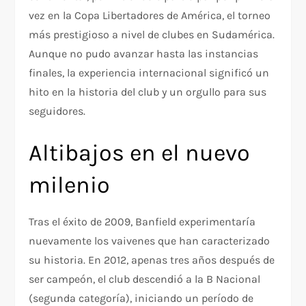
vez en la Copa Libertadores de América, el torneo
más prestigioso a nivel de clubes en Sudamérica.
Aunque no pudo avanzar hasta las instancias
finales, la experiencia internacional significó un
hito en la historia del club y un orgullo para sus
seguidores.
Altibajos en el nuevo
milenio
Tras el éxito de 2009, Banfield experimentaría
nuevamente los vaivenes que han caracterizado
su historia. En 2012, apenas tres años después de
ser campeón, el club descendió a la B Nacional
(segunda categoría), iniciando un período de