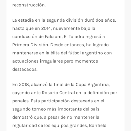
reconstrucción.
La estadía en la segunda división duró dos años,
hasta que en 2014, nuevamente bajo la
conducción de Falcioni, El Taladro regresó a
Primera División. Desde entonces, ha logrado
mantenerse en la élite del fútbol argentino con
actuaciones irregulares pero momentos
destacados.
En 2018, alcanzó la final de la Copa Argentina,
cayendo ante Rosario Central en la definición por
penales. Esta participación destacada en el
segundo torneo más importante del país
demostró que, a pesar de no mantener la
regularidad de los equipos grandes, Banfield