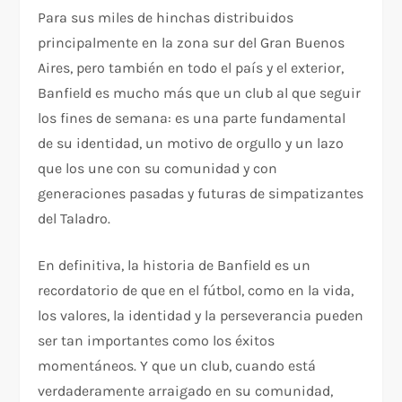
Para sus miles de hinchas distribuidos
principalmente en la zona sur del Gran Buenos
Aires, pero también en todo el país y el exterior,
Banfield es mucho más que un club al que seguir
los fines de semana: es una parte fundamental
de su identidad, un motivo de orgullo y un lazo
que los une con su comunidad y con
generaciones pasadas y futuras de simpatizantes
del Taladro.
En definitiva, la historia de Banfield es un
recordatorio de que en el fútbol, como en la vida,
los valores, la identidad y la perseverancia pueden
ser tan importantes como los éxitos
momentáneos. Y que un club, cuando está
verdaderamente arraigado en su comunidad,