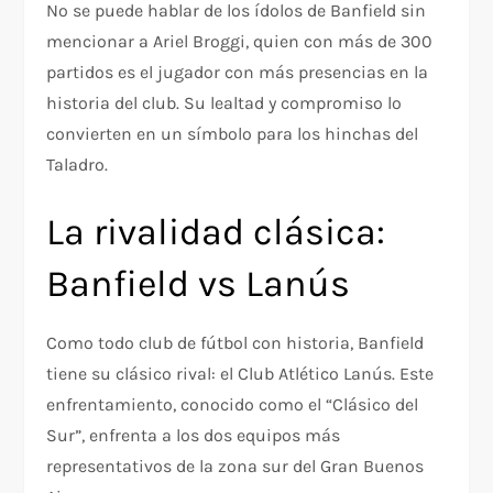
No se puede hablar de los ídolos de Banfield sin
mencionar a Ariel Broggi, quien con más de 300
partidos es el jugador con más presencias en la
historia del club. Su lealtad y compromiso lo
convierten en un símbolo para los hinchas del
Taladro.
La rivalidad clásica:
Banfield vs Lanús
Como todo club de fútbol con historia, Banfield
tiene su clásico rival: el Club Atlético Lanús. Este
enfrentamiento, conocido como el “Clásico del
Sur”, enfrenta a los dos equipos más
representativos de la zona sur del Gran Buenos