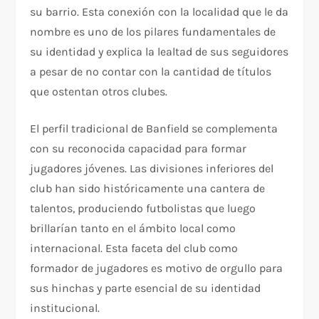
su barrio. Esta conexión con la localidad que le da
nombre es uno de los pilares fundamentales de
su identidad y explica la lealtad de sus seguidores
a pesar de no contar con la cantidad de títulos
que ostentan otros clubes.
El perfil tradicional de Banfield se complementa
con su reconocida capacidad para formar
jugadores jóvenes. Las divisiones inferiores del
club han sido históricamente una cantera de
talentos, produciendo futbolistas que luego
brillarían tanto en el ámbito local como
internacional. Esta faceta del club como
formador de jugadores es motivo de orgullo para
sus hinchas y parte esencial de su identidad
institucional.