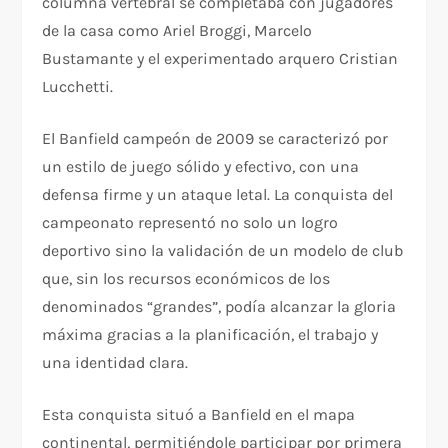
columna vertebral se completaba con jugadores
de la casa como Ariel Broggi, Marcelo
Bustamante y el experimentado arquero Cristian
Lucchetti.
El Banfield campeón de 2009 se caracterizó por
un estilo de juego sólido y efectivo, con una
defensa firme y un ataque letal. La conquista del
campeonato representó no solo un logro
deportivo sino la validación de un modelo de club
que, sin los recursos económicos de los
denominados “grandes”, podía alcanzar la gloria
máxima gracias a la planificación, el trabajo y
una identidad clara.
Esta conquista situó a Banfield en el mapa
continental, permitiéndole participar por primera