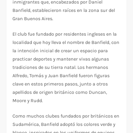
inmigrantes que, encabezados por Daniel
Banfield, establecieron raíces en la zona sur del
Gran Buenos Aires.
El club fue fundado por residentes ingleses en la
localidad que hoy lleva el nombre de Banfield, con
la intención inicial de crear un espacio para
practicar deportes y mantener vivas algunas
tradiciones de su tierra natal. Los hermanos
Alfredo, Tomás y Juan Banfield fueron figuras
clave en estos primeros pasos, junto a otros
apellidos de origen británico como Duncan,
Moore y Rudd.
Como muchos clubes fundados por británicos en
Sudamérica, Banfield adoptó los colores verde y
blanco, inspirados en los uniformes de equipos