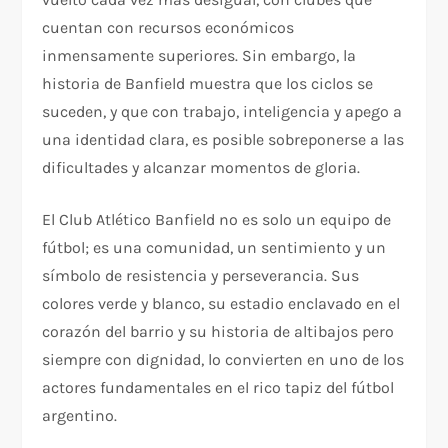
cuentan con recursos económicos
inmensamente superiores. Sin embargo, la
historia de Banfield muestra que los ciclos se
suceden, y que con trabajo, inteligencia y apego a
una identidad clara, es posible sobreponerse a las
dificultades y alcanzar momentos de gloria.
El Club Atlético Banfield no es solo un equipo de
fútbol; es una comunidad, un sentimiento y un
símbolo de resistencia y perseverancia. Sus
colores verde y blanco, su estadio enclavado en el
corazón del barrio y su historia de altibajos pero
siempre con dignidad, lo convierten en uno de los
actores fundamentales en el rico tapiz del fútbol
argentino.