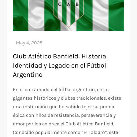
Club Atlético Banfield: Historia,
Identidad y Legado en el Fútbol
Argentino
En el entramado del fútbol argentino, entre
gigantes históricos y clubes tradicionales, existe
una institución que ha sabido tejer su propia
épica con hilos de resistencia, perseverancia y
amor por los colores: el Club Atlético Banfield.
Conocido popularmente como “El Taladro”, este