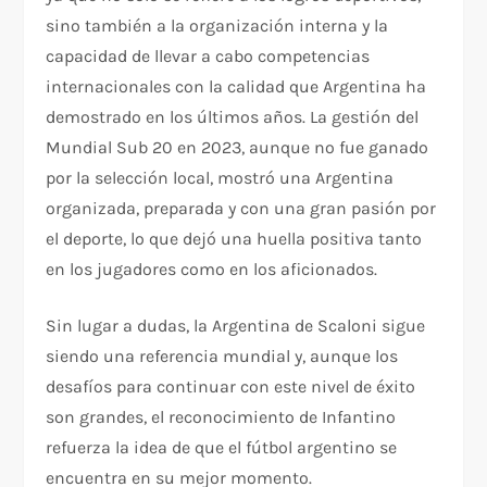
sino también a la organización interna y la
capacidad de llevar a cabo competencias
internacionales con la calidad que Argentina ha
demostrado en los últimos años. La gestión del
Mundial Sub 20 en 2023, aunque no fue ganado
por la selección local, mostró una Argentina
organizada, preparada y con una gran pasión por
el deporte, lo que dejó una huella positiva tanto
en los jugadores como en los aficionados.
Sin lugar a dudas, la Argentina de Scaloni sigue
siendo una referencia mundial y, aunque los
desafíos para continuar con este nivel de éxito
son grandes, el reconocimiento de Infantino
refuerza la idea de que el fútbol argentino se
encuentra en su mejor momento.