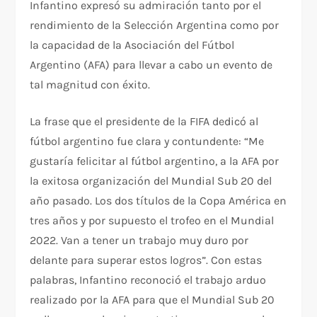
Infantino expresó su admiración tanto por el
rendimiento de la Selección Argentina como por
la capacidad de la Asociación del Fútbol
Argentino (AFA) para llevar a cabo un evento de
tal magnitud con éxito.
La frase que el presidente de la FIFA dedicó al
fútbol argentino fue clara y contundente: “Me
gustaría felicitar al fútbol argentino, a la AFA por
la exitosa organización del Mundial Sub 20 del
año pasado. Los dos títulos de la Copa América en
tres años y por supuesto el trofeo en el Mundial
2022. Van a tener un trabajo muy duro por
delante para superar estos logros”. Con estas
palabras, Infantino reconoció el trabajo arduo
realizado por la AFA para que el Mundial Sub 20