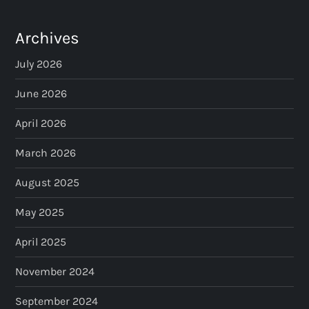
Archives
July 2026
June 2026
April 2026
March 2026
August 2025
May 2025
April 2025
November 2024
September 2024