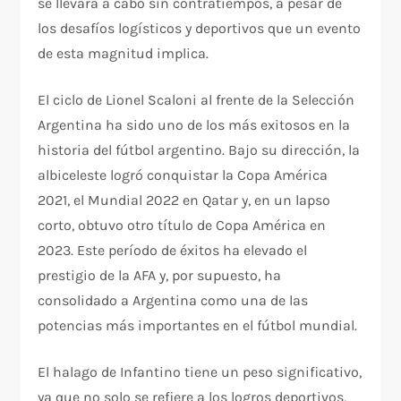
se llevara a cabo sin contratiempos, a pesar de
los desafíos logísticos y deportivos que un evento
de esta magnitud implica.
El ciclo de Lionel Scaloni al frente de la Selección
Argentina ha sido uno de los más exitosos en la
historia del fútbol argentino. Bajo su dirección, la
albiceleste logró conquistar la Copa América
2021, el Mundial 2022 en Qatar y, en un lapso
corto, obtuvo otro título de Copa América en
2023. Este período de éxitos ha elevado el
prestigio de la AFA y, por supuesto, ha
consolidado a Argentina como una de las
potencias más importantes en el fútbol mundial.
El halago de Infantino tiene un peso significativo,
ya que no solo se refiere a los logros deportivos,