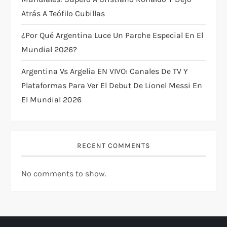
Atrás A Teófilo Cubillas
¿Por Qué Argentina Luce Un Parche Especial En El
Mundial 2026?
Argentina Vs Argelia EN VIVO: Canales De TV Y
Plataformas Para Ver El Debut De Lionel Messi En
El Mundial 2026
RECENT COMMENTS
No comments to show.