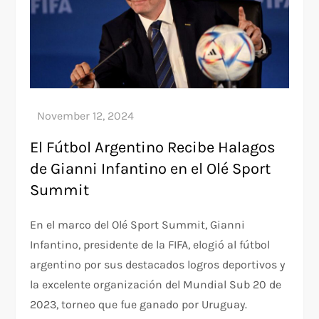
El Fútbol Argentino Recibe Halagos
de Gianni Infantino en el Olé Sport
Summit
En el marco del Olé Sport Summit, Gianni
Infantino, presidente de la FIFA, elogió al fútbol
argentino por sus destacados logros deportivos y
la excelente organización del Mundial Sub 20 de
2023, torneo que fue ganado por Uruguay.