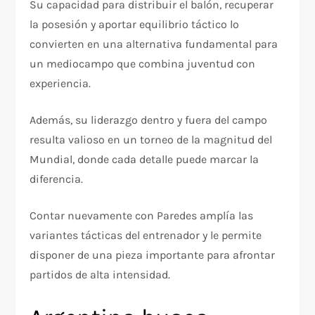
Su capacidad para distribuir el balón, recuperar
la posesión y aportar equilibrio táctico lo
convierten en una alternativa fundamental para
un mediocampo que combina juventud con
experiencia.
Además, su liderazgo dentro y fuera del campo
resulta valioso en un torneo de la magnitud del
Mundial, donde cada detalle puede marcar la
diferencia.
Contar nuevamente con Paredes amplía las
variantes tácticas del entrenador y le permite
disponer de una pieza importante para afrontar
partidos de alta intensidad.