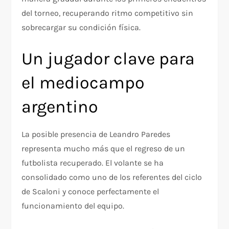
del torneo, recuperando ritmo competitivo sin
sobrecargar su condición física.
Un jugador clave para
el mediocampo
argentino
La posible presencia de Leandro Paredes
representa mucho más que el regreso de un
futbolista recuperado. El volante se ha
consolidado como uno de los referentes del ciclo
de Scaloni y conoce perfectamente el
funcionamiento del equipo.