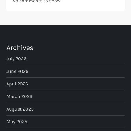
No comments to show.
Archives
July 2026
June 2026
April 2026
March 2026
August 2025
May 2025