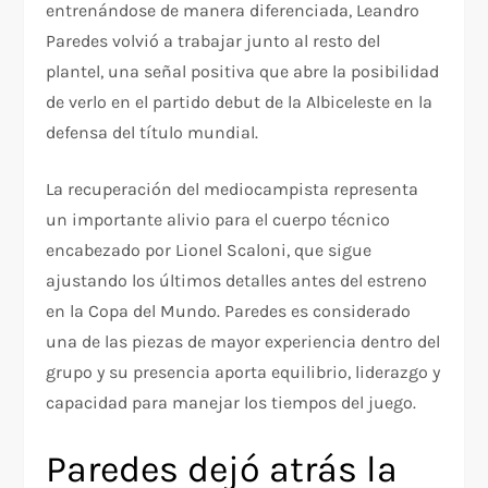
entrenándose de manera diferenciada, Leandro
Paredes volvió a trabajar junto al resto del
plantel, una señal positiva que abre la posibilidad
de verlo en el partido debut de la Albiceleste en la
defensa del título mundial.
La recuperación del mediocampista representa
un importante alivio para el cuerpo técnico
encabezado por Lionel Scaloni, que sigue
ajustando los últimos detalles antes del estreno
en la Copa del Mundo. Paredes es considerado
una de las piezas de mayor experiencia dentro del
grupo y su presencia aporta equilibrio, liderazgo y
capacidad para manejar los tiempos del juego.
Paredes dejó atrás la