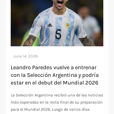
Leandro Paredes vuelve a entrenar
con la Selección Argentina y podría
estar en el debut del Mundial 2026
La Selección Argentina recibió una de las noticias
más esperadas en la recta final de su preparación
para el Mundial 2026. Luego de varios días