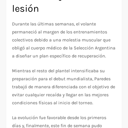
lesión
Durante las últimas semanas, el volante
permaneció al margen de los entrenamientos
colectivos debido a una molestia muscular que
obligó al cuerpo médico de la Selección Argentina
a diseñar un plan específico de recuperación.
Mientras el resto del plantel intensificaba su
preparación para el debut mundialista, Paredes
trabajó de manera diferenciada con el objetivo de
evitar cualquier recaída y llegar en las mejores
condiciones físicas al inicio del torneo.
La evolución fue favorable desde los primeros
días y, finalmente, este fin de semana pudo