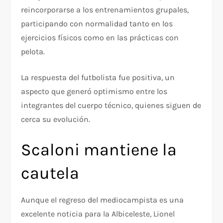
reincorporarse a los entrenamientos grupales,
participando con normalidad tanto en los
ejercicios físicos como en las prácticas con
pelota.
La respuesta del futbolista fue positiva, un
aspecto que generó optimismo entre los
integrantes del cuerpo técnico, quienes siguen de
cerca su evolución.
Scaloni mantiene la
cautela
Aunque el regreso del mediocampista es una
excelente noticia para la Albiceleste, Lionel