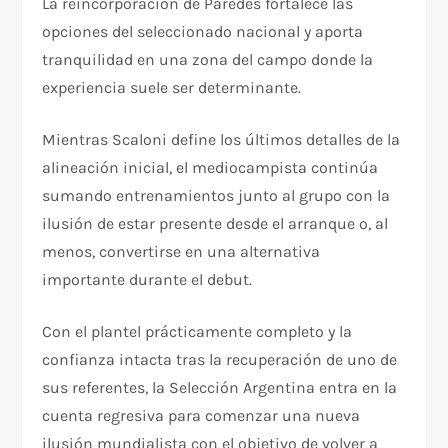
La reincorporación de Paredes fortalece las
opciones del seleccionado nacional y aporta
tranquilidad en una zona del campo donde la
experiencia suele ser determinante.
Mientras Scaloni define los últimos detalles de la
alineación inicial, el mediocampista continúa
sumando entrenamientos junto al grupo con la
ilusión de estar presente desde el arranque o, al
menos, convertirse en una alternativa
importante durante el debut.
Con el plantel prácticamente completo y la
confianza intacta tras la recuperación de uno de
sus referentes, la Selección Argentina entra en la
cuenta regresiva para comenzar una nueva
ilusión mundialista con el objetivo de volver a