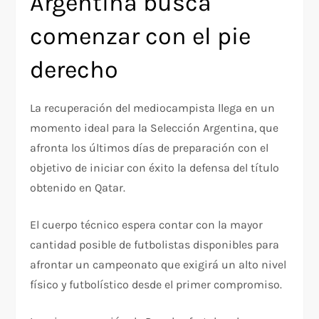
Argentina busca
comenzar con el pie
derecho
La recuperación del mediocampista llega en un
momento ideal para la Selección Argentina, que
afronta los últimos días de preparación con el
objetivo de iniciar con éxito la defensa del título
obtenido en Qatar.
El cuerpo técnico espera contar con la mayor
cantidad posible de futbolistas disponibles para
afrontar un campeonato que exigirá un alto nivel
físico y futbolístico desde el primer compromiso.