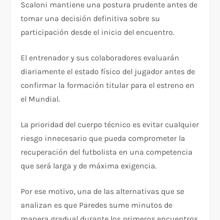
Scaloni mantiene una postura prudente antes de
tomar una decisión definitiva sobre su
participación desde el inicio del encuentro.
El entrenador y sus colaboradores evaluarán
diariamente el estado físico del jugador antes de
confirmar la formación titular para el estreno en
el Mundial.
La prioridad del cuerpo técnico es evitar cualquier
riesgo innecesario que pueda comprometer la
recuperación del futbolista en una competencia
que será larga y de máxima exigencia.
Por ese motivo, una de las alternativas que se
analizan es que Paredes sume minutos de
manera gradual durante los primeros encuentros