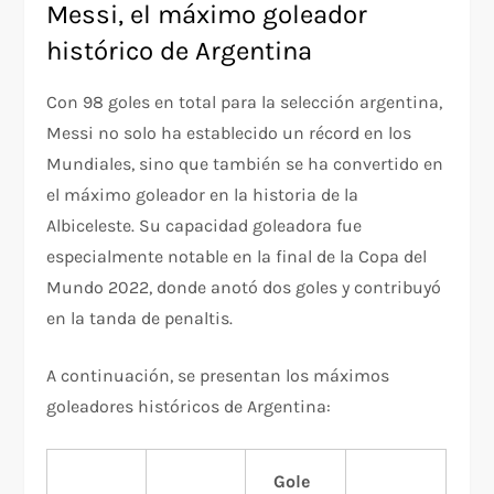
Messi, el máximo goleador
histórico de Argentina
Con 98 goles en total para la selección argentina,
Messi no solo ha establecido un récord en los
Mundiales, sino que también se ha convertido en
el máximo goleador en la historia de la
Albiceleste. Su capacidad goleadora fue
especialmente notable en la final de la Copa del
Mundo 2022, donde anotó dos goles y contribuyó
en la tanda de penaltis.
A continuación, se presentan los máximos
goleadores históricos de Argentina:
Gole