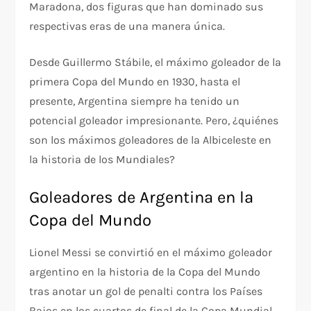
Maradona, dos figuras que han dominado sus
respectivas eras de una manera única.
Desde Guillermo Stábile, el máximo goleador de la
primera Copa del Mundo en 1930, hasta el
presente, Argentina siempre ha tenido un
potencial goleador impresionante. Pero, ¿quiénes
son los máximos goleadores de la Albiceleste en
la historia de los Mundiales?
Goleadores de Argentina en la
Copa del Mundo
Lionel Messi se convirtió en el máximo goleador
argentino en la historia de la Copa del Mundo
tras anotar un gol de penalti contra los Países
Bajos en los cuartos de final de la Copa Mundial