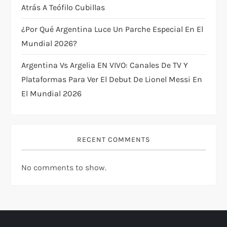
Atrás A Teófilo Cubillas
¿Por Qué Argentina Luce Un Parche Especial En El
Mundial 2026?
Argentina Vs Argelia EN VIVO: Canales De TV Y
Plataformas Para Ver El Debut De Lionel Messi En
El Mundial 2026
RECENT COMMENTS
No comments to show.