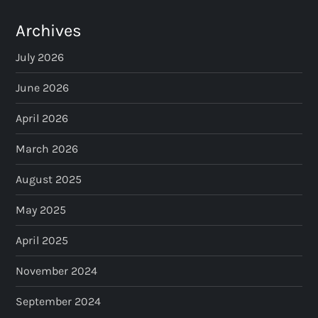
Archives
July 2026
June 2026
April 2026
March 2026
August 2025
May 2025
April 2025
November 2024
September 2024