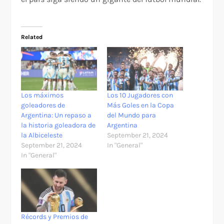
Related
Los máximos
Los 10 Jugadores con
goleadores de
Más Goles en la Copa
Argentina: Un repaso a
del Mundo para
la historia goleadora de
Argentina
la Albiceleste
September 21, 2024
September 21, 2024
In "General"
In "General"
Récords y Premios de