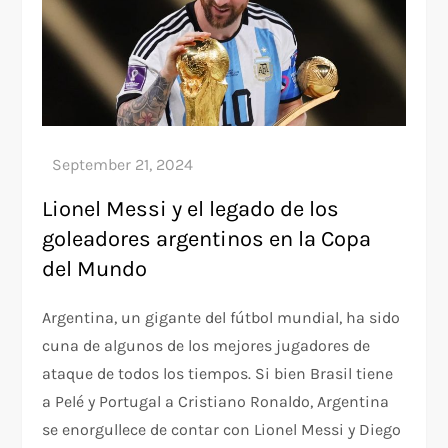
Lionel Messi y el legado de los
goleadores argentinos en la Copa
del Mundo
Argentina, un gigante del fútbol mundial, ha sido
cuna de algunos de los mejores jugadores de
ataque de todos los tiempos. Si bien Brasil tiene
a Pelé y Portugal a Cristiano Ronaldo, Argentina
se enorgullece de contar con Lionel Messi y Diego