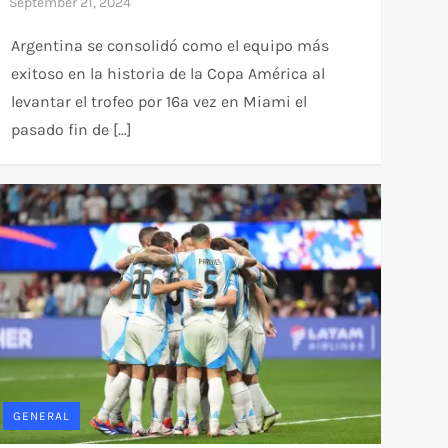
Argentina se consolidó como el equipo más
exitoso en la historia de la Copa América al
levantar el trofeo por 16ª vez en Miami el
pasado fin de […]
GENERAL