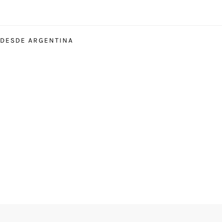
 DESDE ARGENTINA